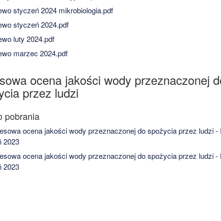
wo styczeń 2024 mikrobiologia.pdf
wo styczeń 2024.pdf
wo luty 2024.pdf
wo marzec 2024.pdf
sowa ocena jakości wody przeznaczonej d
cia przez ludzi
sowa ocena jakości wody przeznaczonej do spożycia przez ludzi -
ń 2023
sowa ocena jakości wody przeznaczonej do spożycia przez ludzi -
ń 2023