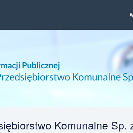
iębiorstwo Komunalne Sp. z