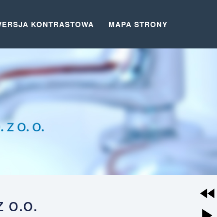
WERSJA KONTRASTOWA
MAPA STRONY
 o.o.