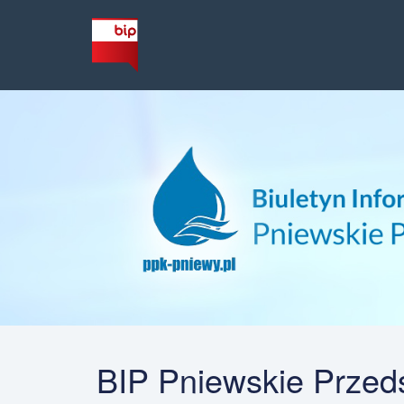
BIP Pniewskie Przeds