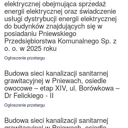
elektrycznej obejmująca sprzedaż
energii elektrycznej oraz świadczenie
usługi dystrybucji energii elektrycznej
do budynków znajdujących się w
posiadaniu Pniewskiego
Przedsiębiorstwa Komunalnego Sp. z
o. o. w 2025 roku
Ogłoszenie przetargu
Budowa sieci kanalizacji sanitarnej
grawitacyjnej w Pniewach, osiedle
owocowe – etap XIV, ul. Borówkowa –
Dr Felickiego - II
Ogłoszenie przetargu
Budowa sieci kanalizacji sanitarnej
grawitacyjnej w Pniewach, osiedle