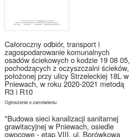
Całoroczny odbiór, transport i
zagospodarowanie komunalnych
osadów ściekowych o kodzie 19 08 05,
pochodzących z oczyszczalni ścieków,
położonej przy ulicy Strzeleckiej 18L w
Pniewach, w roku 2020-2021 metodą
R3 i R10
Ogłoszenie o zamówieniu
"Budowa sieci kanalizacji sanitarnej
grawitacyjnej w Pniewach, osiedle
owocowe - etap VIII, ul. Borówkowa