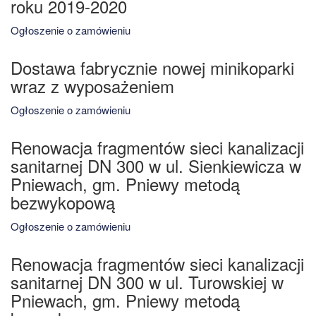
roku 2019-2020
Ogłoszenie o zamówieniu
Dostawa fabrycznie nowej minikoparki
wraz z wyposażeniem
Ogłoszenie o zamówieniu
Renowacja fragmentów sieci kanalizacji
sanitarnej DN 300 w ul. Sienkiewicza w
Pniewach, gm. Pniewy metodą
bezwykopową
Ogłoszenie o zamówieniu
Renowacja fragmentów sieci kanalizacji
sanitarnej DN 300 w ul. Turowskiej w
Pniewach, gm. Pniewy metodą