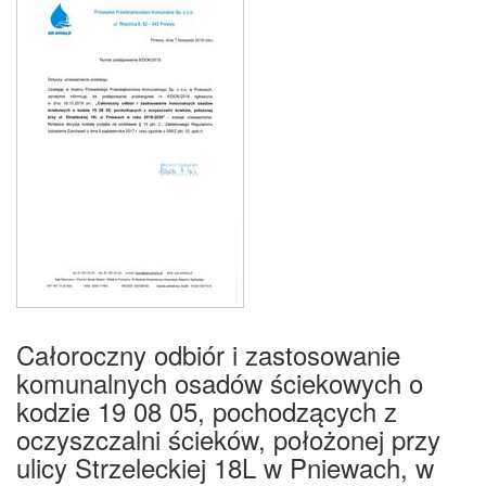
Całoroczny odbiór i zastosowanie
komunalnych osadów ściekowych o
kodzie 19 08 05, pochodzących z
oczyszczalni ścieków, położonej przy
ulicy Strzeleckiej 18L w Pniewach, w