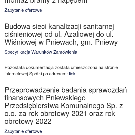
Zapytanie ofertowe
Budowa sieci kanalizacji sanitarnej
ciśnieniowej od ul. Azaliowej do ul.
Wiśniowej w Pniewach, gm. Pniewy
Specyfikacja Warunków Zamówienia
Pozostała dokumentacja została umieszczona na stronie
internetowej Spółki po adresem:
link
Przeprowadzenie badania sprawozdań
finansowych Pniewskiego
Przedsiębiorstwa Komunalnego Sp. z
o.o. za rok obrotowy 2021 oraz rok
obrotowy 2022
Zapytanie ofertowe