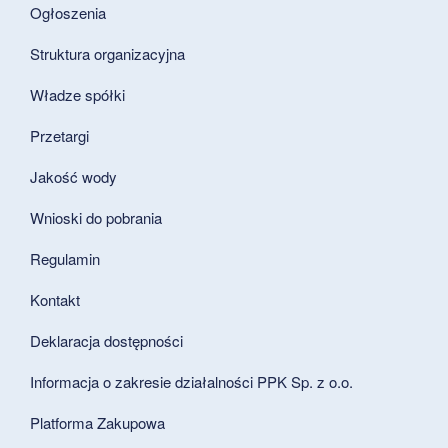
Ogłoszenia
Struktura organizacyjna
Władze spółki
Przetargi
Jakość wody
Wnioski do pobrania
Regulamin
Kontakt
Deklaracja dostępności
Informacja o zakresie działalności PPK Sp. z o.o.
Platforma Zakupowa