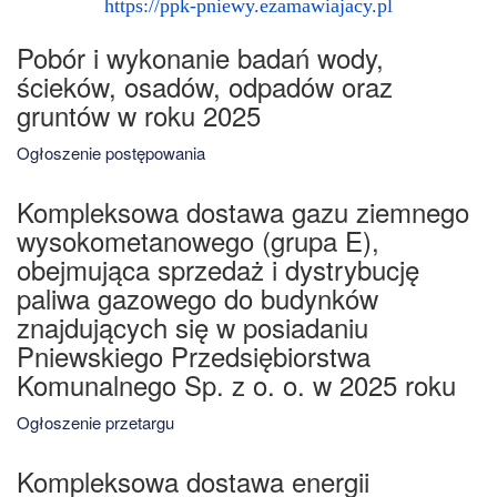
https://ppk-pniewy.ezamawiajacy.pl
Pobór i wykonanie badań wody,
ścieków, osadów, odpadów oraz
gruntów w roku 2025
Ogłoszenie postępowania
Kompleksowa dostawa gazu ziemnego
wysokometanowego (grupa E),
obejmująca sprzedaż i dystrybucję
paliwa gazowego do budynków
znajdujących się w posiadaniu
Pniewskiego Przedsiębiorstwa
Komunalnego Sp. z o. o. w 2025 roku
Ogłoszenie przetargu
Kompleksowa dostawa energii