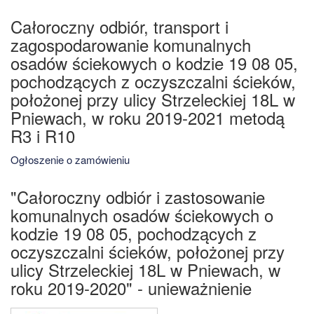
Całoroczny odbiór, transport i
zagospodarowanie komunalnych
osadów ściekowych o kodzie 19 08 05,
pochodzących z oczyszczalni ścieków,
położonej przy ulicy Strzeleckiej 18L w
Pniewach, w roku 2019-2021 metodą
R3 i R10
Ogłoszenie o zamówieniu
"Całoroczny odbiór i zastosowanie
komunalnych osadów ściekowych o
kodzie 19 08 05, pochodzących z
oczyszczalni ścieków, położonej przy
ulicy Strzeleckiej 18L w Pniewach, w
roku 2019-2020" - unieważnienie