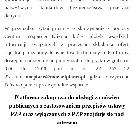
najwyższych standardów bezpieczeństwa przekazu
danych.
W przypadku pytań prosimy o skorzystanie z pomocy
Centrum Wsparcia Klienta, które udziela wszelkich
informacji związanych z procesem składania ofert,
rejestracji czy innych aspektów technicznych Platformy,
dostępne codziennie od poniedziałku do piątku w godz. od
9.00 do 17.00 pod nr tel. 22 257 22
23 lub
oneplace@marketplanet.pl
gdzie otrzymacie
Państwo pełne i profesjonalne wsparcie.
Platforma zakupowa do obsługi zamówień
publicznych z zastosowaniem przepisów ustawy
PZP oraz wyłączonych z PZP znajduje się pod
adresem