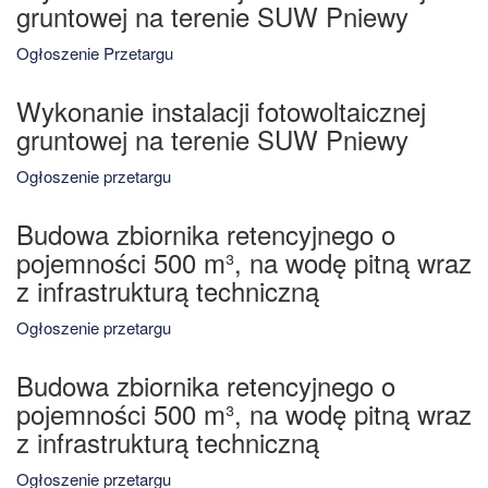
gruntowej na terenie SUW Pniewy
Ogłoszenie Przetargu
Wykonanie instalacji fotowoltaicznej
gruntowej na terenie SUW Pniewy
Ogłoszenie przetargu
Budowa zbiornika retencyjnego o
pojemności 500 m³, na wodę pitną wraz
z infrastrukturą techniczną
Ogłoszenie przetargu
Budowa zbiornika retencyjnego o
pojemności 500 m³, na wodę pitną wraz
z infrastrukturą techniczną
Ogłoszenie przetargu