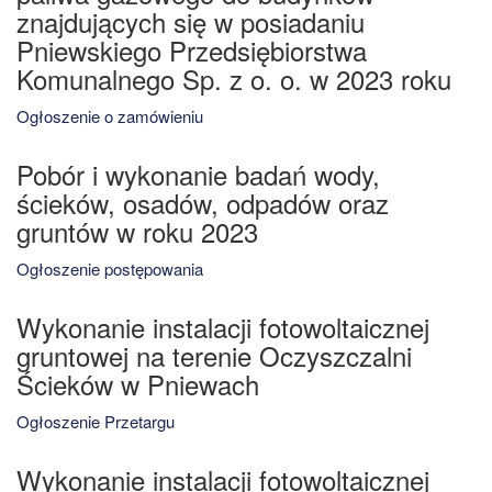
znajdujących się w posiadaniu
Pniewskiego Przedsiębiorstwa
Komunalnego Sp. z o. o. w 2023 roku
Ogłoszenie o zamówieniu
Pobór i wykonanie badań wody,
ścieków, osadów, odpadów oraz
gruntów w roku 2023
Ogłoszenie postępowania
Wykonanie instalacji fotowoltaicznej
gruntowej na terenie Oczyszczalni
Ścieków w Pniewach
Ogłoszenie Przetargu
Wykonanie instalacji fotowoltaicznej