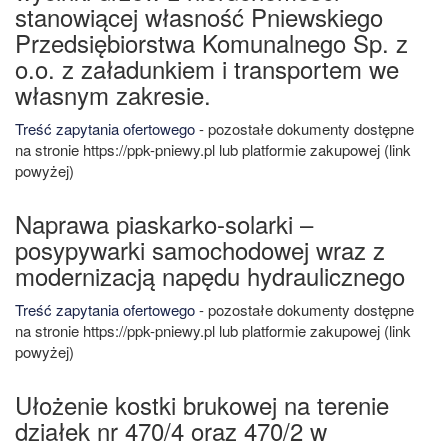
stanowiącej własność Pniewskiego
Przedsiębiorstwa Komunalnego Sp. z
o.o. z załadunkiem i transportem we
własnym zakresie.
Treść zapytania ofertowego
- pozostałe dokumenty dostępne
na stronie https://ppk-pniewy.pl lub platformie zakupowej (link
powyżej)
Naprawa piaskarko-solarki –
posypywarki samochodowej wraz z
modernizacją napędu hydraulicznego
Treść zapytania ofertowego
- pozostałe dokumenty dostępne
na stronie https://ppk-pniewy.pl lub platformie zakupowej (link
powyżej)
Ułożenie kostki brukowej na terenie
działek nr 470/4 oraz 470/2 w