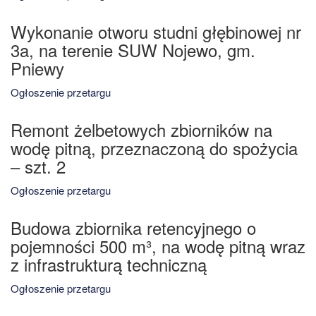
Wykonanie otworu studni głębinowej nr
3a, na terenie SUW Nojewo, gm.
Pniewy
Ogłoszenie przetargu
Remont żelbetowych zbiorników na
wodę pitną, przeznaczoną do spożycia
– szt. 2
Ogłoszenie przetargu
Budowa zbiornika retencyjnego o
pojemności 500 m³, na wodę pitną wraz
z infrastrukturą techniczną
Ogłoszenie przetargu