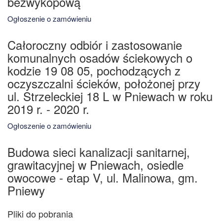
bezwykopową
Ogłoszenie o zamówieniu
Całoroczny odbiór i zastosowanie
komunalnych osadów ściekowych o
kodzie 19 08 05, pochodzących z
oczyszczalni ścieków, położonej przy
ul. Strzeleckiej 18 L w Pniewach w roku
2019 r. - 2020 r.
Ogłoszenie o zamówieniu
Budowa sieci kanalizacji sanitarnej,
grawitacyjnej w Pniewach, osiedle
owocowe - etap V, ul. Malinowa, gm.
Pniewy