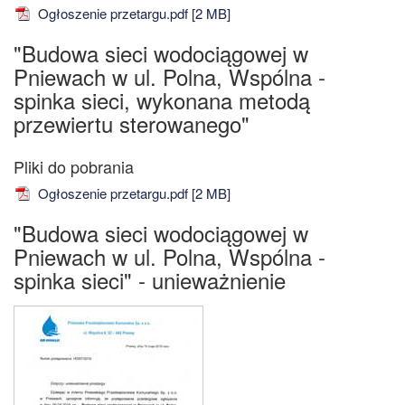
Ogłoszenie przetargu.pdf [2 MB]
"Budowa sieci wodociągowej w
Pniewach w ul. Polna, Wspólna -
spinka sieci, wykonana metodą
przewiertu sterowanego"
Ogłoszenie przetargu.pdf [2 MB]
"Budowa sieci wodociągowej w
Pniewach w ul. Polna, Wspólna -
spinka sieci" - unieważnienie