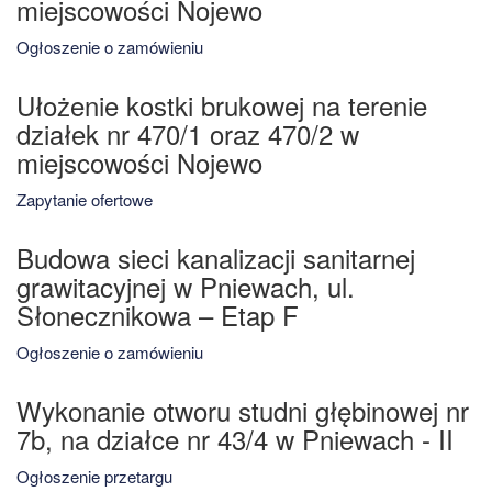
miejscowości Nojewo
Ogłoszenie o zamówieniu
Ułożenie kostki brukowej na terenie
działek nr 470/1 oraz 470/2 w
miejscowości Nojewo
Zapytanie ofertowe
Budowa sieci kanalizacji sanitarnej
grawitacyjnej w Pniewach, ul.
Słonecznikowa – Etap F
Ogłoszenie o zamówieniu
Wykonanie otworu studni głębinowej nr
7b, na działce nr 43/4 w Pniewach - II
Ogłoszenie przetargu