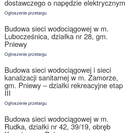
dostawczego o napędzie elektrycznym
Ogłoszenie przetargu
Budowa sieci wodociągowej w m.
Lubocześnica, działka nr 28, gm.
Pniewy
Ogłoszenie przetargu
Budowa sieci wodociągowej i sieci
kanalizacji sanitarnej w m. Zamorze,
gm. Pniewy – działki rekreacyjne etap
III
Ogłoszenie przetargu
Budowa sieci wodociągowej w m.
Rudka, działki nr 42, 39/19, obręb