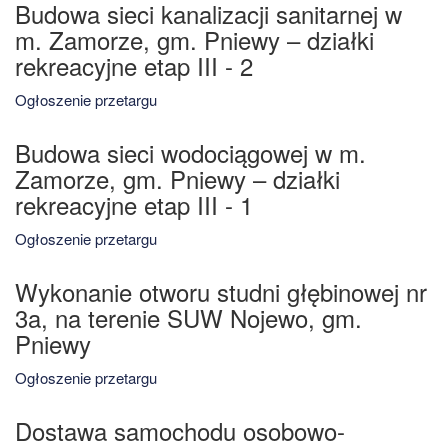
Budowa sieci kanalizacji sanitarnej w
m. Zamorze, gm. Pniewy – działki
rekreacyjne etap III - 2
Ogłoszenie przetargu
Budowa sieci wodociągowej w m.
Zamorze, gm. Pniewy – działki
rekreacyjne etap III - 1
Ogłoszenie przetargu
Wykonanie otworu studni głębinowej nr
3a, na terenie SUW Nojewo, gm.
Pniewy
Ogłoszenie przetargu
Dostawa samochodu osobowo-