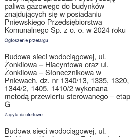
paliwa gazowego do budynków
znajdujących się w posiadaniu
Pniewskiego Przedsiębiorstwa
Komunalnego Sp. z o. o. w 2024 roku
Ogłoszenie przetargu
Budowa sieci wodociągowej, ul.
Żonkilowa – Hiacyntowa oraz ul.
Żonkilowa – Słonecznikowa w
Pniewach, dz. nr 1340/13, 1335, 1320,
1344/2, 1405, 1410/2 wykonana
metodą przewiertu sterowanego – etap
G
Zapytanie ofertowe
Budowa sieci wodociągowej, ul.