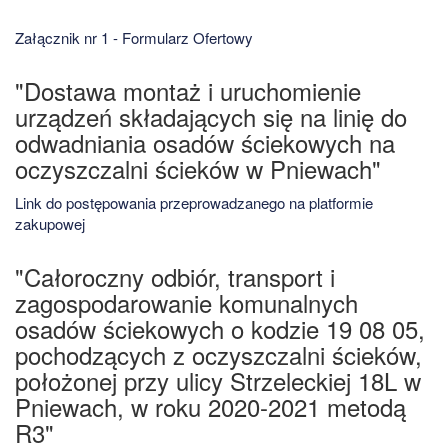
Załącznik nr 1 - Formularz Ofertowy
"Dostawa montaż i uruchomienie
urządzeń składających się na linię do
odwadniania osadów ściekowych na
oczyszczalni ścieków w Pniewach"
Link do postępowania przeprowadzanego na platformie
zakupowej
"Całoroczny odbiór, transport i
zagospodarowanie komunalnych
osadów ściekowych o kodzie 19 08 05,
pochodzących z oczyszczalni ścieków,
położonej przy ulicy Strzeleckiej 18L w
Pniewach, w roku 2020-2021 metodą
R3"