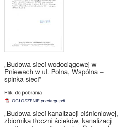
„Budowa sieci wodociągowej w
Pniewach w ul. Polna, Wspólna –
spinka sieci”
OGŁOSZENIE przetargu.pdf
„Budowa sieci kanalizacji ciśnieniowej,
zbiornika tłoczni ścieków, kanalizacji