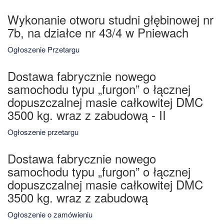
Wykonanie otworu studni głębinowej nr
7b, na działce nr 43/4 w Pniewach
Ogłoszenie Przetargu
Dostawa fabrycznie nowego
samochodu typu „furgon” o łącznej
dopuszczalnej masie całkowitej DMC
3500 kg. wraz z zabudową - II
Ogłoszenie przetargu
Dostawa fabrycznie nowego
samochodu typu „furgon” o łącznej
dopuszczalnej masie całkowitej DMC
3500 kg. wraz z zabudową
Ogłoszenie o zamówieniu